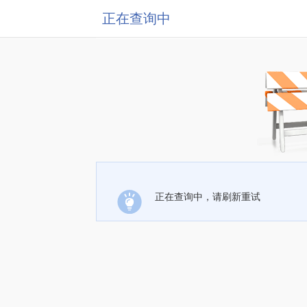
正在查询中
正在查询中，请刷新重试